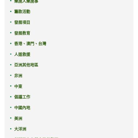
樂施人樂施事
籌款活動
發展項目
發展教育
香港、澳門、台灣
人道救援
亞洲其他地區
非洲
中東
倡議工作
中國內地
美洲
大洋洲