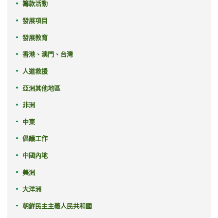
籌款活動
發展項目
發展教育
香港、澳門、台灣
人道救援
亞洲其他地區
非洲
中東
倡議工作
中國內地
美洲
大洋洲
朝鮮民主主義人民共和國