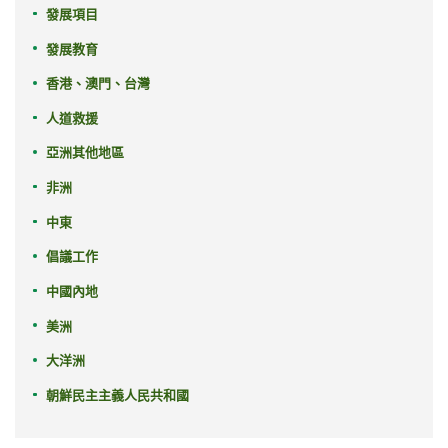
發展項目
發展教育
香港、澳門、台灣
人道救援
亞洲其他地區
非洲
中東
倡議工作
中國內地
美洲
大洋洲
朝鮮民主主義人民共和國