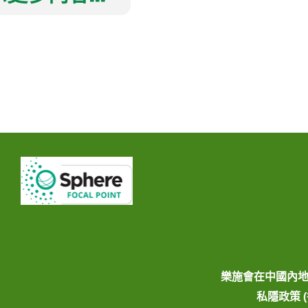
樂施會在中國內
私隱政策 (