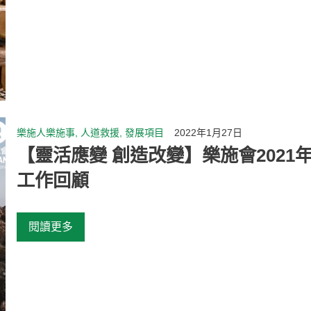
樂施人樂施事, 人道救援, 發展項目
2022年1月27日
【靈活應變 創造改變】樂施會2021
工作回顧
閱讀更多