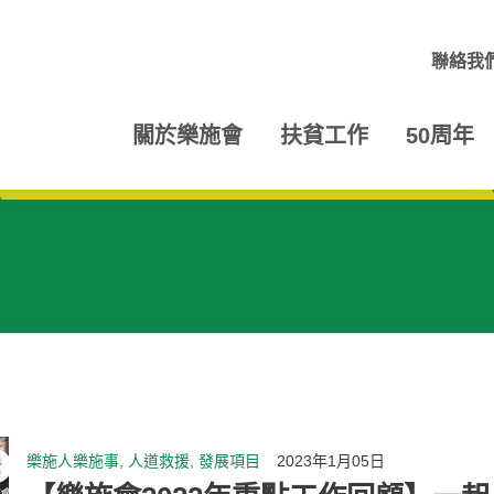
聯絡我
關於樂施會
扶貧工作
50周年
樂施人樂施事, 人道救援, 發展項目
2023年1月05日