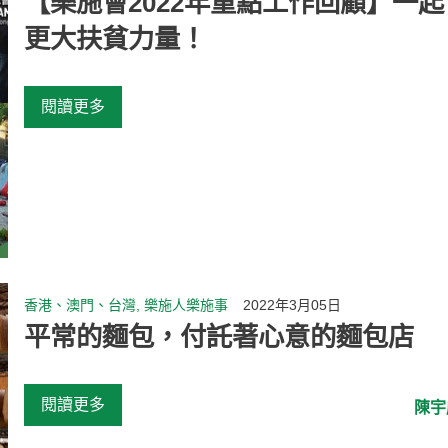
【樂施會2022年重點工作回顧】一
更大扶貧力量！
閱讀更多
香港、澳門、台灣, 樂施人樂施事
2022年3月05日
平常的麵包，付託著心意的麵包店
閱讀更多
陳宇