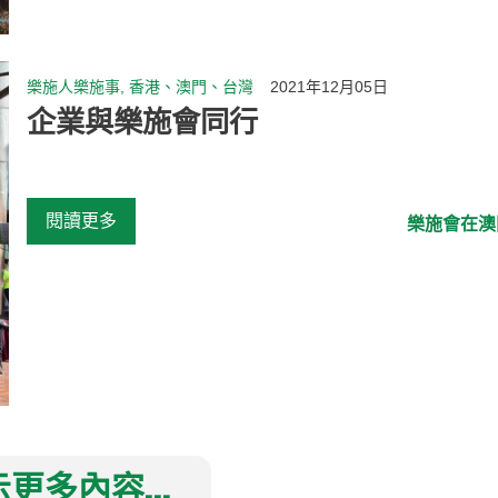
樂施人樂施事, 香港、澳門、台灣
2021年12月05日
企業與樂施會同行
閱讀更多
樂施會在澳
更多內容...