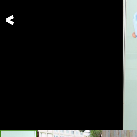
Previous