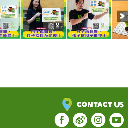
Contact Us