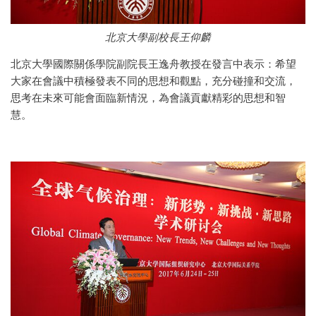
北京大學副校長王仰麟
北京大學國際關係學院副院長王逸舟教授在發言中表示：希望
大家在會議中積極發表不同的思想和觀點，充分碰撞和交流，
思考在未來可能會面臨新情況，為會議貢獻精彩的思想和智
慧。