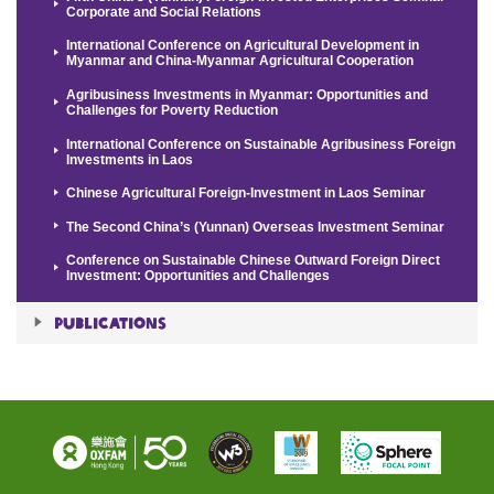
Corporate and Social Relations
International Conference on Agricultural Development in
Myanmar and China-Myanmar Agricultural Cooperation
Agribusiness Investments in Myanmar: Opportunities and
Challenges for Poverty Reduction
International Conference on Sustainable Agribusiness Foreign
Investments in Laos
Chinese Agricultural Foreign-Investment in Laos Seminar
The Second China’s (Yunnan) Overseas Investment Seminar
Conference on Sustainable Chinese Outward Foreign Direct
Investment: Opportunities and Challenges
Publications