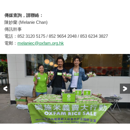
傳媒查詢，請聯絡：
陳妙蘭 (Melanie Chan)
傳訊幹事
電話：852 3120 5175 / 852 9654 2048 / 853 6234 3827
電郵：
melaniec@oxfam.org.hk
Previous