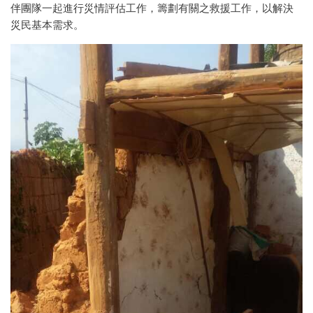
伴團隊一起進行災情評估工作，籌劃有關之救援工作，以解決
災民基本需求。