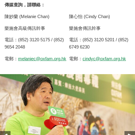
傳媒查詢，請聯絡：
陳妙蘭 (Melanie Chan)
陳心怡 (Cindy Chan)
樂施會高級傳訊幹事
樂施會傳訊幹事
電話：(852) 3120 5175 / (852)
電話：(852) 3120 5201 / (852)
9654 2048
6749 6230
電郵：
melaniec@oxfam.org.hk
電郵：
cindyc@oxfam.org.hk