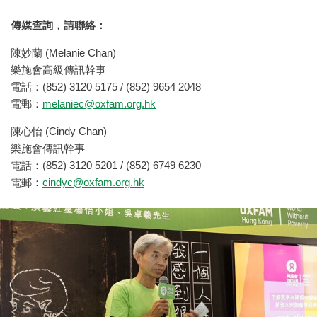
傳媒查詢，請聯絡：
陳妙蘭 (Melanie Chan)
樂施會高級傳訊幹事
電話：(852) 3120 5175 / (852) 9654 2048
電郵：
melaniec@oxfam.org.hk
陳心怡 (Cindy Chan)
樂施會傳訊幹事
電話：(852) 3120 5201 / (852) 6749 6230
電郵：
cindyc@oxfam.org.hk