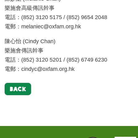
樂施會高級傳訊幹事
電話：(852) 3120 5175 / (852) 9654 2048
電郵：
melaniec@oxfam.org.hk
陳心怡 (Cindy Chan)
樂施會傳訊幹事
電話：(852) 3120 5201 / (852) 6749 6230
電郵：
cindyc@oxfam.org.hk
BACK