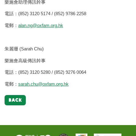
樂施會助理傳訊幹事
電話：(852) 3120 5174 / (852) 9786 2258
電郵：
alan.ng@oxfam.org.hk
朱麗珊 (Sarah Chu)
樂施會高級傳訊幹事
電話：(852) 3120 5280 / (852) 9276 0064
電郵：
sarah.chu@oxfam.org.hk
BACK