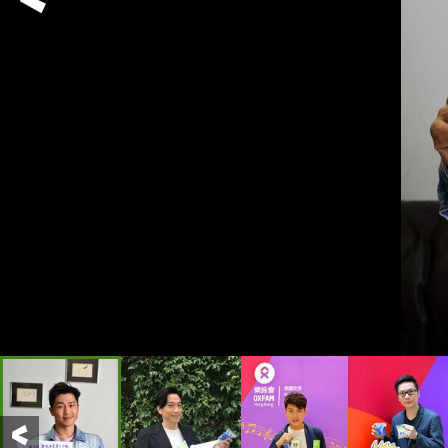
Previous