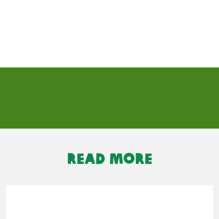
READ MORE