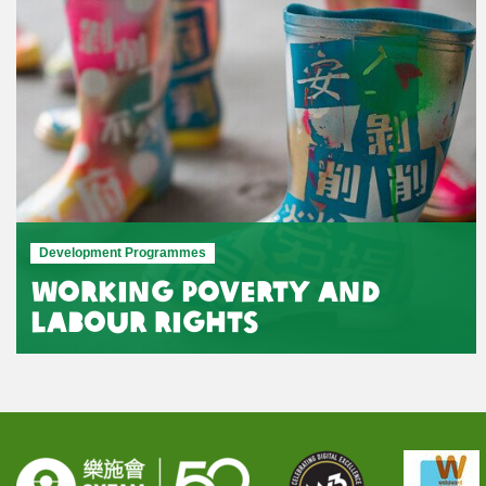
Development Programmes
Working Poverty and
Labour Rights