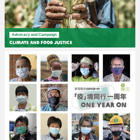
Advocacy and Campaign
Climate and Food Justice