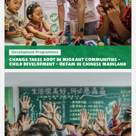
Development Programmes
Change Takes Root in Migrant Communities -
Child Development - Oxfam in Chinese Mainland