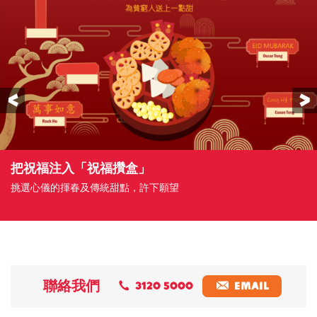
Previous
把祝福注入「祝福攢盒」
為各地貧窮人送上一點甜
挑選心儀的揮春及傳統甜點，許日願望
把祝福注入「祝福攢盒」
為各地貧窮人送上一點甜
挑選心儀的揮春及傳統甜點，許下願望
為各地貧窮人送上一點甜
挑選心儀的揮春及傳統甜點，許下願望
身體力行支援貧窮人，協助他們改善生活及持續發展
把祝福注入「祝福攢盒」
把祝福注入「祝福攢盒」
為各地貧窮人送上一點甜
把祝福注入「祝福攢盒」
「祝福攢盒」
把祝福注入「祝福攢盒」
挑選心儀的揮春及傳統甜點，許下願望
挑選心儀的揮春及傳統甜點，許下願望
挑選心儀的揮春及傳統甜點，許下願望
挑選心儀的揮春及傳統甜點，許下願望
日
為各地貧窮人送上一點甜
挑選心儀的揮春及傳統甜點，許下願望
為各地貧窮人送上一點甜
為各地貧窮人送上一點甜
挑選心儀的揮春及傳統甜點，許下願望
挑選心儀的揮春及傳統甜點，許下願望
身體力行支援貧窮人，協助他們改善生活及持續發展
挑選心儀的揮春及傳統甜點，許下願望
捐出一封利是，既能支援各地弱勢社群和兒童，送上一點甜
挑選心儀的揮春及傳統甜點，許下願望
聯絡我們
3120 5000
EMAIL