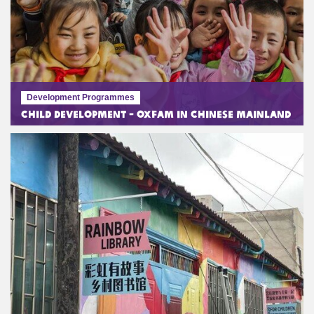
Development Programmes
Child Development - Oxfam in Chinese Mainland