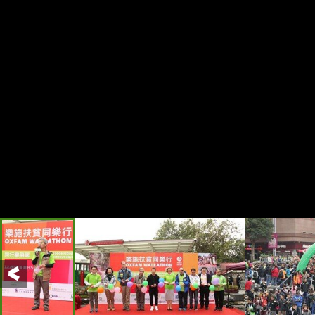
Previous