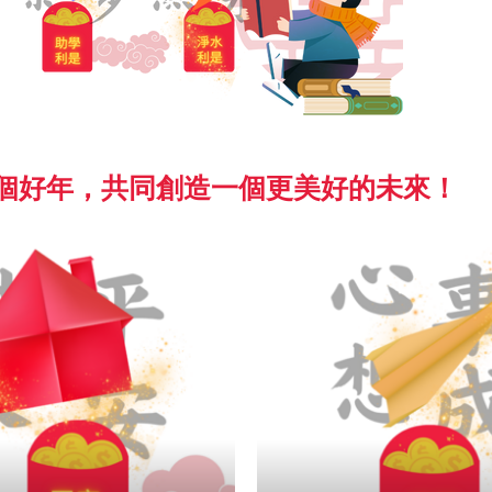
個好年，共同創造一個更美好的未來！