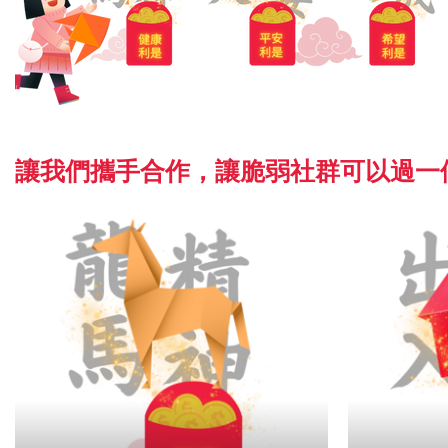
讓我們攜手合作，讓脆弱社群可以過一