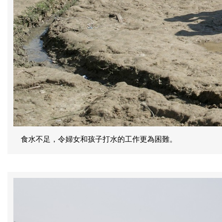
食水不足，令婦女和孩子打水的工作更為困難。