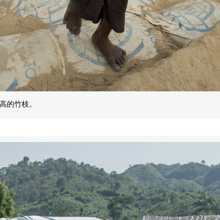
高的竹枝。