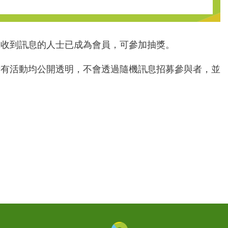
稱收到訊息的人士已成為會員，可參加抽獎。
所有活動均公開透明，不會透過隨機訊息招募參與者，並