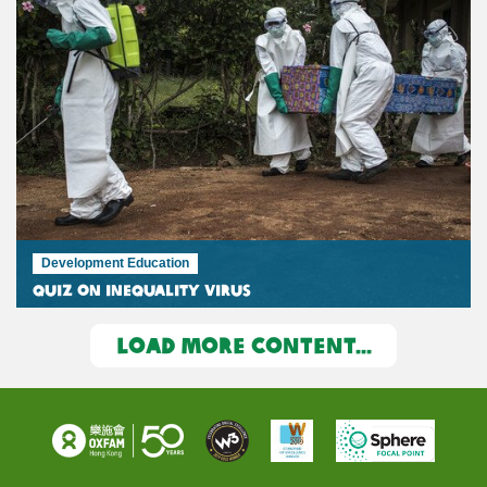
Development Education
Quiz on Inequality Virus
LOAD MORE CONTENT...