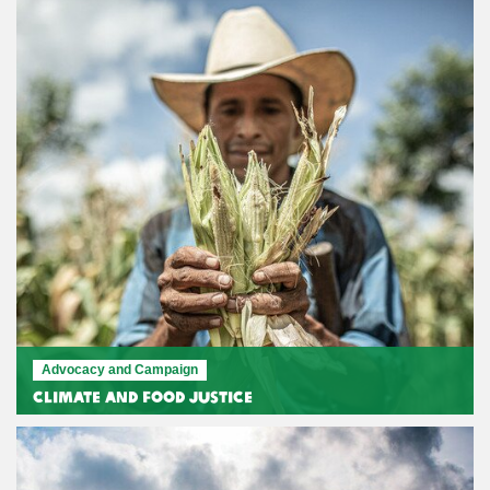
Advocacy and Campaign
Climate and Food Justice