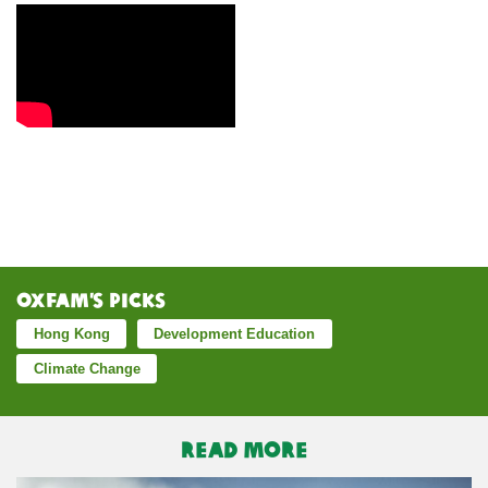
Oxfam’s Picks
Hong Kong
Development Education
Climate Change
READ MORE